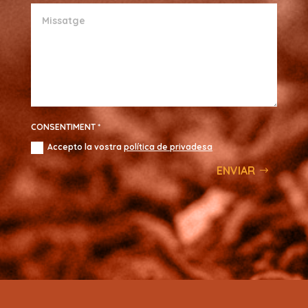
CONSENTIMENT *
Accepto la vostra
política de privadesa
ENVIAR