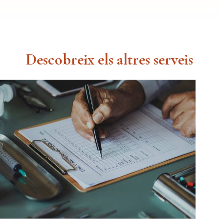
Descobreix els altres serveis