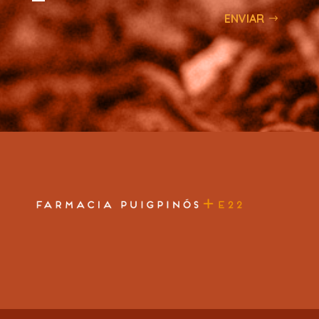
ENVIAR