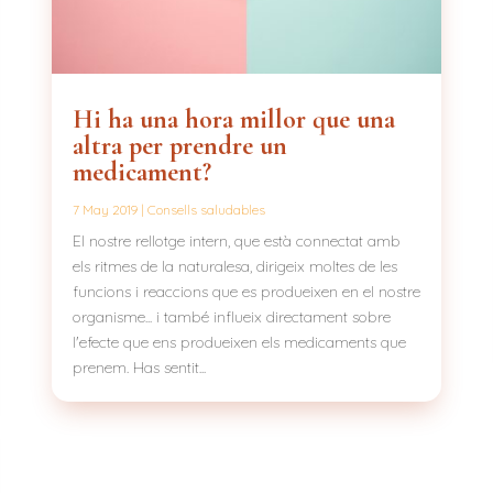
Hi ha una hora millor que una
altra per prendre un
medicament?
7 May 2019
|
Consells saludables
El nostre rellotge intern, que està connectat amb
els ritmes de la naturalesa, dirigeix moltes de les
funcions i reaccions que es produeixen en el nostre
organisme... i també influeix directament sobre
l'efecte que ens produeixen els medicaments que
prenem. Has sentit...